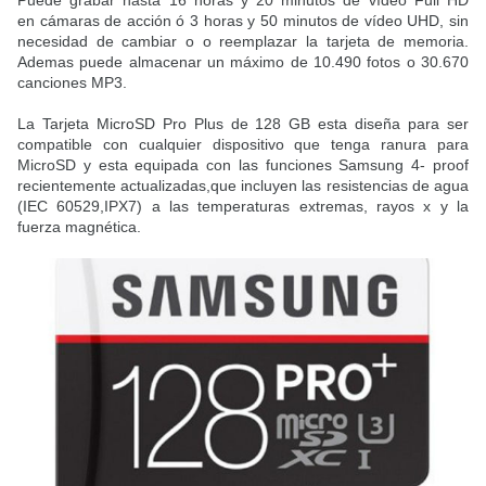
en cámaras de acción ó 3 horas y 50 minutos de vídeo UHD, sin
necesidad de cambiar o o reemplazar la tarjeta de memoria.
Ademas puede almacenar un máximo de 10.490 fotos o 30.670
canciones MP3.
La Tarjeta MicroSD Pro Plus de 128 GB esta diseña para ser
compatible con cualquier dispositivo que tenga ranura para
MicroSD y esta equipada con las funciones Samsung 4- proof
recientemente actualizadas,que incluyen las resistencias de agua
(IEC 60529,IPX7) a las temperaturas extremas, rayos x y la
fuerza magnética.