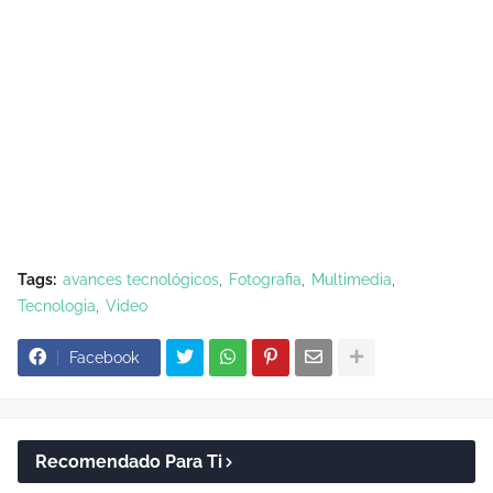
Tags:
avances tecnológicos
Fotografia
Multimedia
Tecnologia
Video
Facebook
Recomendado Para Ti