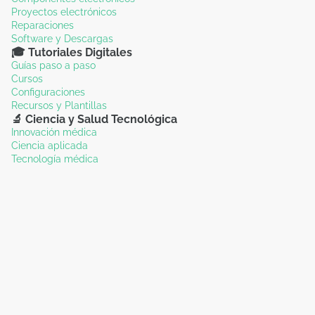
Proyectos electrónicos
Reparaciones
Software y Descargas
🎓 Tutoriales Digitales
Guías paso a paso
Cursos
Configuraciones
Recursos y Plantillas
🔬 Ciencia y Salud Tecnológica
Innovación médica
Ciencia aplicada
Tecnología médica