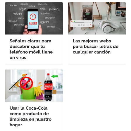
Señales claras para
Las mejores webs
descubrir que tu
para buscar letras de
teléfono móvil tiene
cualquier canción
un virus
Usar la Coca-Cola
como producto de
limpieza en nuestro
hogar