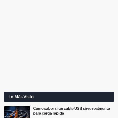
Lo Más Visto
Cómo saber si un cable USB sirve realmente
para carga rápida