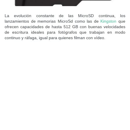
La evolución constante de las MicroSD continua, los
lanzamientos de memorias MicroSd como las de
Kingston
que
ofrecen capacidades de hasta 512 GB con buenas velocidades
de escritura ideales para fotógrafos que trabajan en modo
continuo y ráfaga, igual para quienes filman con vídeo.