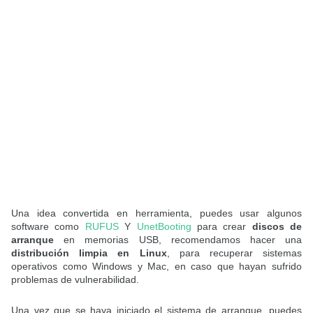
Una idea convertida en herramienta, puedes usar algunos
software como
RUFUS
Y
UnetBooting
para crear
discos de
arranque
en memorias USB, recomendamos hacer una
distribución limpia en Linux
, para recuperar sistemas
operativos como Windows y Mac, en caso que hayan sufrido
problemas de vulnerabilidad.
Una vez que se haya iniciado el sistema de arranque, puedes