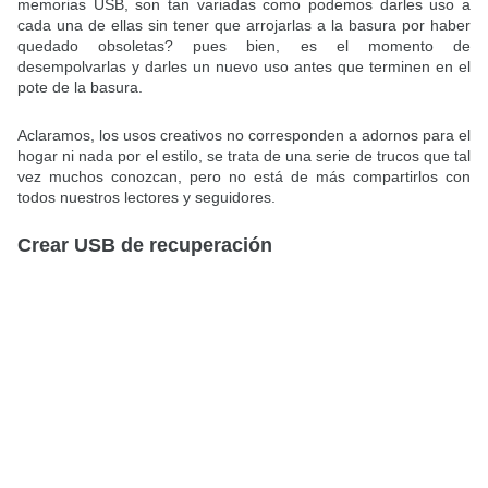
memorias USB, son tan variadas como podemos darles uso a
cada una de ellas sin tener que arrojarlas a la basura por haber
quedado obsoletas? pues bien, es el momento de
desempolvarlas y darles un nuevo uso antes que terminen en el
pote de la basura.
Aclaramos, los usos creativos no corresponden a adornos para el
hogar ni nada por el estilo, se trata de una serie de trucos que tal
vez muchos conozcan, pero no está de más compartirlos con
todos nuestros lectores y seguidores.
Crear USB de recuperación