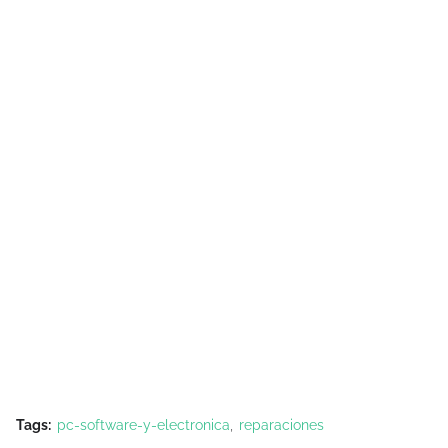
Tags:
pc-software-y-electronica
reparaciones