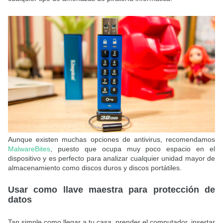
Aunque existen muchas opciones de antivirus, recomendamos
MalwareBites
, puesto que ocupa muy poco espacio en el
dispositivo y es perfecto para analizar cualquier unidad mayor de
almacenamiento como discos duros y discos portátiles.
Usar como llave maestra para protección de
datos
Tan simple como llegar a tu casa, prender el computador, insertar