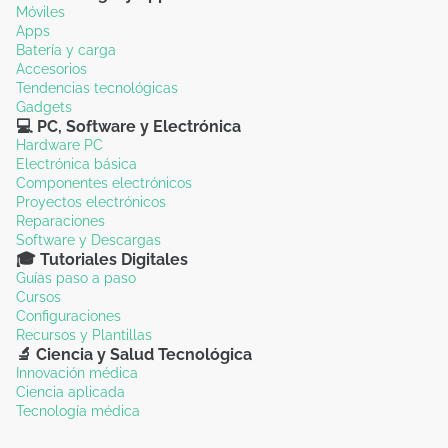
Móviles
Apps
Batería y carga
Accesorios
Tendencias tecnológicas
Gadgets
💻 PC, Software y Electrónica
Hardware PC
Electrónica básica
Componentes electrónicos
Proyectos electrónicos
Reparaciones
Software y Descargas
🎓 Tutoriales Digitales
Guías paso a paso
Cursos
Configuraciones
Recursos y Plantillas
🔬 Ciencia y Salud Tecnológica
Innovación médica
Ciencia aplicada
Tecnología médica