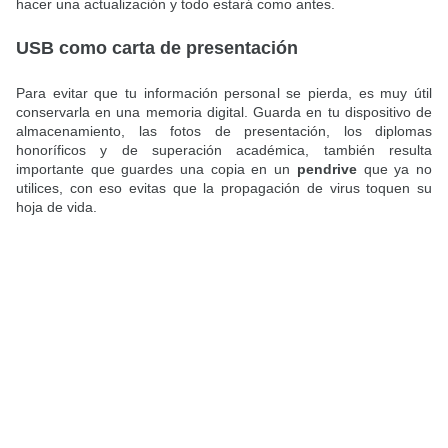
hacer una actualización y todo estará como antes.
USB como carta de presentación
Para evitar que tu información personal se pierda, es muy útil
conservarla en una memoria digital. Guarda en tu dispositivo de
almacenamiento, las fotos de presentación, los diplomas
honoríficos y de superación académica, también resulta
importante que guardes una copia en un
pendrive
que ya no
utilices, con eso evitas que la propagación de virus toquen su
hoja de vida.