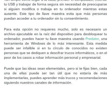
tu USB y trabajar de forma segura sin necesidad de preocuparse
si alguien modifica o trabaja en tu ordenador mientras estas
ausente. Este tipo de llave maestra evita que más personas
puedan acceder a tu ordenador sin tu consentimiento.
Para esta opción no requieres mucho, solo es necesario un
archivo ejecutable en la raíz del dispositivo para desbloquear tu
ordenador, puedes hacer tu llave maestra usando
Predator
, una
herramienta de Windows de lo más interesante. Esta medida
puede ser infalible si en tu círculo de conocidos no existen
personas que se dediquen a descifrar trucos informáticos, o en el
peor de los casos a robar información personal y empresarial.
Puede que las ideas sean elementales, pero si te fijas bien, cada
una de ellas puede ser tan útil que no estaría de más
implementarlas, puedes aprender más trucos y recomendaciones
siguiendo nuestros canales de información.