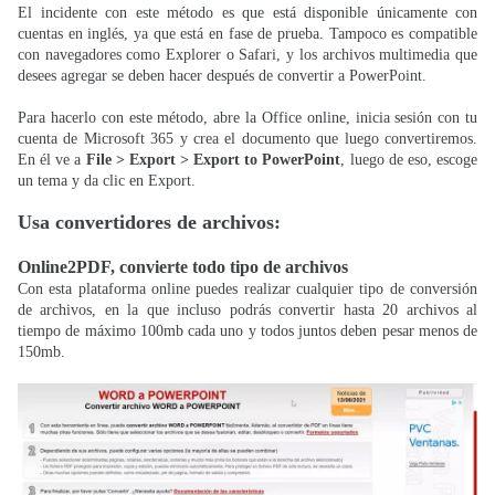
El incidente con este método es que está disponible únicamente con
cuentas en inglés, ya que está en fase de prueba. Tampoco es compatible
con navegadores como Explorer o Safari, y los archivos multimedia que
desees agregar se deben hacer después de convertir a PowerPoint.
Para hacerlo con este método, abre la Office online, inicia sesión con tu
cuenta de Microsoft 365 y crea el documento que luego convertiremos.
En él ve a
File > Export > Export to PowerPoint
, luego de eso, escoge
un tema y da clic en Export.
Usa convertidores de archivos:
Online2PDF, convierte todo tipo de archivos
Con esta plataforma online puedes realizar cualquier tipo de conversión
de archivos, en la que incluso podrás convertir hasta 20 archivos al
tiempo de máximo 100mb cada uno y todos juntos deben pesar menos de
150mb.