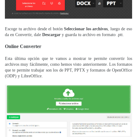
Escoge tu archivo desde el botón
Seleccionar los archivos
, luego de eso
da en Convertir, dale
Descargar
y guarda tu archivo en formato .ptt.
Online Converter
Esta última opción que te vamos a mostrar te permite convertir los
archivos muy fácilmente, como hemos visto anteriormente. Los formatos
que te permite trabajar son los de PPT, PPTX y formatos de OpenOffice
(ODP) y LibreOffice.