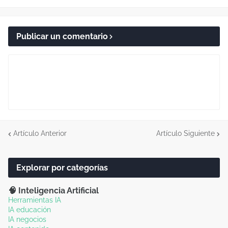
Publicar un comentario
Artículo Anterior
Artículo Siguiente
Explorar por categorías
🧠 Inteligencia Artificial
Herramientas IA
IA educación
IA negocios