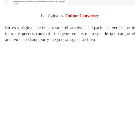
La página es:
Online Converter
.
En esta página puedes arrastrar el archivo al espacio en verde que te
indica y puedes convertir imágenes en texto. Luego de que cargue el
archivo da en Empezar y luego descarga el archivo.