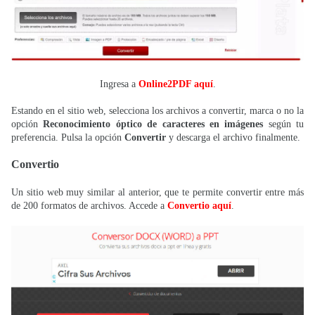
Ingresa a
Online2PDF aquí
.
Estando en el sitio web, selecciona los archivos a convertir, marca o no la
opción
Reconocimiento óptico de caracteres en imágenes
según tu
preferencia. Pulsa la opción
Convertir
y descarga el archivo finalmente.
Convertio
Un sitio web muy similar al anterior, que te permite convertir entre más
de 200 formatos de archivos. Accede a
Convertio aquí
.