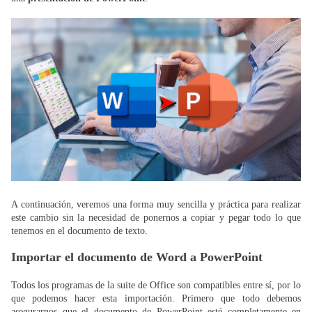
A continuación, veremos una forma muy sencilla y práctica para realizar
este cambio sin la necesidad de ponernos a copiar y pegar todo lo que
tenemos en el documento de texto.
Importar el documento de Word a PowerPoint
Todos los programas de la suite de Office son compatibles entre sí, por lo
que podemos hacer esta importación. Primero que todo debemos
asegurarnos que el documento de PowerPoint esté completamente en