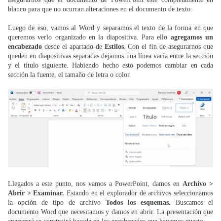
blanco para que no ocurran alteraciones en el documento de texto.
Luego de eso, vamos al Word y separamos el texto de la forma en que
queremos verlo organizado en la diapositiva. Para ello
agregamos un
encabezado
desde el apartado de
Estilos
. Con el fin de asegurarnos que
queden en diapositivas separadas dejamos una línea vacía entre la sección
y el título siguiente. Habiendo hecho esto podemos cambiar en cada
sección la fuente, el tamaño de letra o color.
Llegados a este punto, nos vamos a PowerPoint, damos en
Archivo >
Abrir > Examinar.
Estando en el explorador de archivos seleccionamos
la opción de tipo de archivo
Todos los esquemas.
Buscamos el
documento Word que necesitamos y damos en abrir. La presentación que