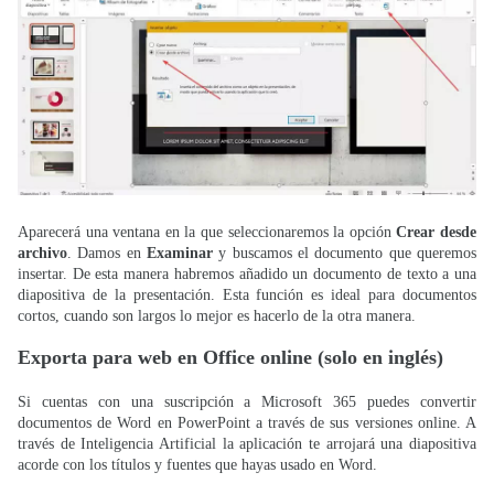
Aparecerá una ventana en la que seleccionaremos la opción
Crear desde
archivo
. Damos en
Examinar
y buscamos el documento que queremos
insertar. De esta manera habremos añadido un documento de texto a una
diapositiva de la presentación. Esta función es ideal para documentos
cortos, cuando son largos lo mejor es hacerlo de la otra manera.
Exporta para web en Office online (solo en inglés)
Si cuentas con una suscripción a Microsoft 365 puedes convertir
documentos de Word en PowerPoint a través de sus versiones online. A
través de Inteligencia Artificial la aplicación te arrojará una diapositiva
acorde con los títulos y fuentes que hayas usado en Word.