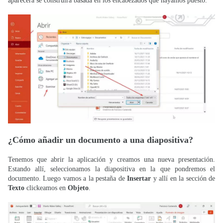
aparecerá se construirá basada en los encabezados que hayamos puesto.
¿Cómo añadir un documento a una diapositiva?
Tenemos que abrir la aplicación y creamos una nueva presentación.
Estando allí, seleccionamos la diapositiva en la que pondremos el
documento. Luego vamos a la pestaña de
Insertar
y allí en la sección de
Texto
clickeamos en
Objeto
.