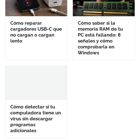
Cómo reparar
Cómo saber si la
cargadores USB-C que
memoria RAM de tu
no cargan o cargan
PC está fallando: 8
lento
señales y cómo
comprobarla en
Windows
Cómo detectar si tu
computadora tiene un
virus sin descargar
programas
adicionales